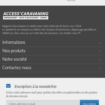
Magasin d'accessoires et atelier pour votre véhicule de loisirs sur COEX.
Le samedi et en semaine en dehors des horaires d'ouvertures, dépannage possible en
Atelier ou chez vous ou sur votre lieu de vacances, sur rendez-vous !!!
Informations
Nos produits
Notre société
Contactez-nous
Inscription à la newsletter
Entrez votre adresse e-mail pour profiter des offres exceptionnelles ou des promos
de dernière minute.