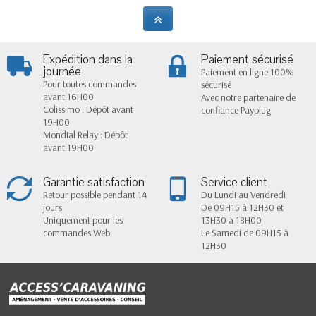
Expédition dans la
Paiement sécurisé
journée
Paiement en ligne 100%
Pour toutes commandes
sécurisé
avant 16H00
Avec notre partenaire de
Colissimo : Dépôt avant
confiance Payplug
19H00
Mondial Relay : Dépôt
avant 19H00
Garantie satisfaction
Service client
Retour possible pendant 14
Du Lundi au Vendredi
jours
De 09H15 à 12H30 et
Uniquement pour les
13H30 à 18H00
commandes Web
Le Samedi de 09H15 à
12H30