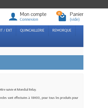
Mon compte
Panier
0
Connexion
(vide)
T / EXT
QUINCAILLERIE
REMORQUE
ttre suivie et Mondial Relay.
ndes sont effectuées à 18H00, pour tous les produits pour