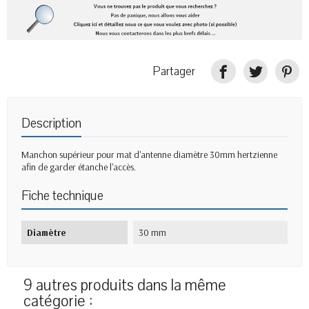
Partager
Description
Manchon supérieur pour mat d'antenne diamètre 30mm hertzienne
afin de garder étanche l'accès.
Fiche technique
Diamètre
30 mm
9 autres produits dans la même
catégorie :